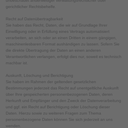
unbeschadet anderweitiger verwaltungsrechtlicher oder
gerichtlicher Rechtsbehelfe.
Recht auf Daten­übertrag­barkeit
Sie haben das Recht, Daten, die wir auf Grundlage Ihrer
Einwilligung oder in Erfüllung eines Vertrags automatisiert
verarbeiten, an sich oder an einen Dritten in einem gängigen,
maschinenlesbaren Format aushändigen zu lassen. Sofern Sie
die direkte Übertragung der Daten an einen anderen
Verantwortlichen verlangen, erfolgt dies nur, soweit es technisch
machbar ist.
Auskunft, Löschung und Berichtigung
Sie haben im Rahmen der geltenden gesetzlichen
Bestimmungen jederzeit das Recht auf unentgeltliche Auskunft
über Ihre gespeicherten personenbezogenen Daten, deren
Herkunft und Empfänger und den Zweck der Datenverarbeitung
und ggf. ein Recht auf Berichtigung oder Löschung dieser
Daten. Hierzu sowie zu weiteren Fragen zum Thema
personenbezogene Daten können Sie sich jederzeit an uns
wenden.