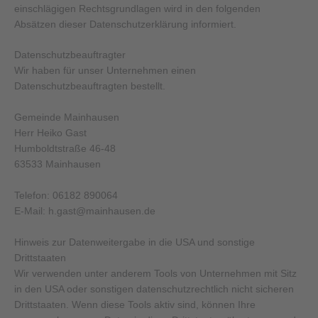
einschlägigen Rechtsgrundlagen wird in den folgenden
Absätzen dieser Datenschutzerklärung informiert.
Datenschutz­beauftragter
Wir haben für unser Unternehmen einen
Datenschutzbeauftragten bestellt.
Gemeinde Mainhausen
Herr Heiko Gast
Humboldtstraße 46-48
63533 Mainhausen
Telefon: 06182 890064
E-Mail: h.gast@mainhausen.de
Hinweis zur Datenweitergabe in die USA und sonstige
Drittstaaten
Wir verwenden unter anderem Tools von Unternehmen mit Sitz
in den USA oder sonstigen datenschutzrechtlich nicht sicheren
Drittstaaten. Wenn diese Tools aktiv sind, können Ihre