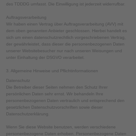
des TDDDG umfasst. Die Einwilligung ist jederzeit widerrufbar.
Auftragsverarbeitung
Wir haben einen Vertrag über Auftragsverarbeitung (AVV) mit
dem oben genannten Anbieter geschlossen. Hierbei handelt es
sich um einen datenschutzrechtlich vorgeschriebenen Vertrag,
der gewährleistet, dass dieser die personenbezogenen Daten
unserer Websitebesucher nur nach unseren Weisungen und
unter Einhaltung der DSGVO verarbeitet.
3. Allgemeine Hinweise und Pflicht­informationen
Datenschutz
Die Betreiber dieser Seiten nehmen den Schutz Ihrer
persönlichen Daten sehr ernst. Wir behandeln Ihre
personenbezogenen Daten vertraulich und entsprechend den
gesetzlichen Datenschutzvorschriften sowie dieser
Datenschutzerklärung.
Wenn Sie diese Website benutzen, werden verschiedene
personenbezogene Daten erhoben. Personenbezogene Daten