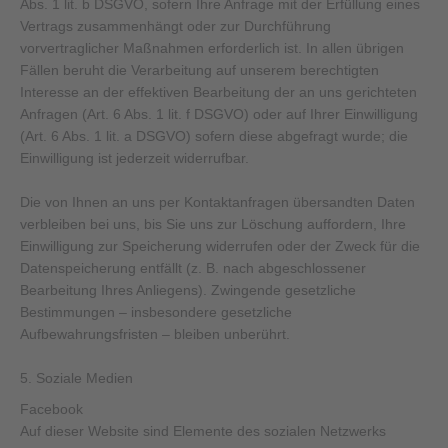
Abs. 1 lit. b DSGVO, sofern Ihre Anfrage mit der Erfüllung eines
Vertrags zusammenhängt oder zur Durchführung
vorvertraglicher Maßnahmen erforderlich ist. In allen übrigen
Fällen beruht die Verarbeitung auf unserem berechtigten
Interesse an der effektiven Bearbeitung der an uns gerichteten
Anfragen (Art. 6 Abs. 1 lit. f DSGVO) oder auf Ihrer Einwilligung
(Art. 6 Abs. 1 lit. a DSGVO) sofern diese abgefragt wurde; die
Einwilligung ist jederzeit widerrufbar.
Die von Ihnen an uns per Kontaktanfragen übersandten Daten
verbleiben bei uns, bis Sie uns zur Löschung auffordern, Ihre
Einwilligung zur Speicherung widerrufen oder der Zweck für die
Datenspeicherung entfällt (z. B. nach abgeschlossener
Bearbeitung Ihres Anliegens). Zwingende gesetzliche
Bestimmungen – insbesondere gesetzliche
Aufbewahrungsfristen – bleiben unberührt.
5. Soziale Medien
Facebook
Auf dieser Website sind Elemente des sozialen Netzwerks