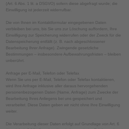
(Art. 6 Abs. 1 lit. a DSGVO) sofern diese abgefragt wurde; die
Einwilligung ist jederzeit widerrufbar.
Die von Ihnen im Kontaktformular eingegebenen Daten
verbleiben bei uns, bis Sie uns zur Löschung auffordern, Ihre
Einwilligung zur Speicherung widerrufen oder der Zweck für die
Datenspeicherung entfällt (z. B. nach abgeschlossener
Bearbeitung Ihrer Anfrage). Zwingende gesetzliche
Bestimmungen – insbesondere Aufbewahrungsfristen – bleiben
unberührt.
Anfrage per E-Mail, Telefon oder Telefax
Wenn Sie uns per E-Mail, Telefon oder Telefax kontaktieren,
wird Ihre Anfrage inklusive aller daraus hervorgehenden
personenbezogenen Daten (Name, Anfrage) zum Zwecke der
Bearbeitung Ihres Anliegens bei uns gespeichert und
verarbeitet. Diese Daten geben wir nicht ohne Ihre Einwilligung
weiter.
Die Verarbeitung dieser Daten erfolgt auf Grundlage von Art. 6