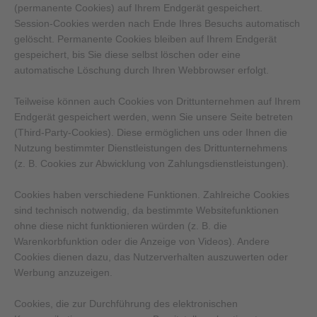
(permanente Cookies) auf Ihrem Endgerät gespeichert.
Session-Cookies werden nach Ende Ihres Besuchs automatisch
gelöscht. Permanente Cookies bleiben auf Ihrem Endgerät
gespeichert, bis Sie diese selbst löschen oder eine
automatische Löschung durch Ihren Webbrowser erfolgt.
Teilweise können auch Cookies von Drittunternehmen auf Ihrem
Endgerät gespeichert werden, wenn Sie unsere Seite betreten
(Third-Party-Cookies). Diese ermöglichen uns oder Ihnen die
Nutzung bestimmter Dienstleistungen des Drittunternehmens
(z. B. Cookies zur Abwicklung von Zahlungsdienstleistungen).
Cookies haben verschiedene Funktionen. Zahlreiche Cookies
sind technisch notwendig, da bestimmte Websitefunktionen
ohne diese nicht funktionieren würden (z. B. die
Warenkorbfunktion oder die Anzeige von Videos). Andere
Cookies dienen dazu, das Nutzerverhalten auszuwerten oder
Werbung anzuzeigen.
Cookies, die zur Durchführung des elektronischen