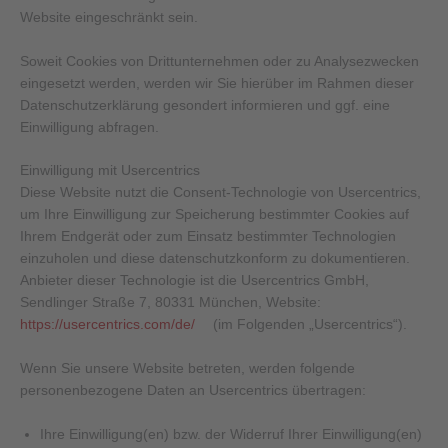
Website eingeschränkt sein.
Soweit Cookies von Drittunternehmen oder zu Analysezwecken
eingesetzt werden, werden wir Sie hierüber im Rahmen dieser
Datenschutzerklärung gesondert informieren und ggf. eine
Einwilligung abfragen.
Einwilligung mit Usercentrics
Diese Website nutzt die Consent-Technologie von Usercentrics,
um Ihre Einwilligung zur Speicherung bestimmter Cookies auf
Ihrem Endgerät oder zum Einsatz bestimmter Technologien
einzuholen und diese datenschutzkonform zu dokumentieren.
Anbieter dieser Technologie ist die Usercentrics GmbH,
Sendlinger Straße 7, 80331 München, Website:
https://usercentrics.com/de/
(im Folgenden „Usercentrics“).
Wenn Sie unsere Website betreten, werden folgende
personenbezogene Daten an Usercentrics übertragen:
Ihre Einwilligung(en) bzw. der Widerruf Ihrer Einwilligung(en)