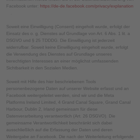
Facebook unter:
https://de-de.facebook.com/privacy/explanation
.
Soweit eine Einwilligung (Consent) eingeholt wurde, erfolgt der
Einsatz des o. g. Dienstes auf Grundlage von Art. 6 Abs. 1 lit. a
DSGVO und § 25 TDDDG. Die Einwilligung ist jederzeit
widerrufbar. Soweit keine Einwilligung eingeholt wurde, erfolgt
die Verwendung des Dienstes auf Grundlage unseres
berechtigten Interesses an einer möglichst umfassenden
Sichtbarkeit in den Sozialen Medien.
Soweit mit Hilfe des hier beschriebenen Tools
personenbezogene Daten auf unserer Website erfasst und an
Facebook weitergeleitet werden, sind wir und die Meta
Platforms Ireland Limited, 4 Grand Canal Square, Grand Canal
Harbour, Dublin 2, Irland gemeinsam für diese
Datenverarbeitung verantwortlich (Art. 26 DSGVO). Die
gemeinsame Verantwortlichkeit beschränkt sich dabei
ausschließlich auf die Erfassung der Daten und deren
Weitergabe an Facebook. Die nach der Weiterleitung erfolgende