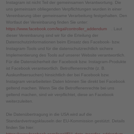
Instagram ist nicht Teil der gemeinsamen Verantwortung. Die
uns gemeinsam obliegenden Verpflichtungen wurden in einer
Vereinbarung über gemeinsame Verarbeitung festgehalten. Den
Wortlaut der Vereinbarung finden Sie unter:
https://www.facebook.com/legal/controller_addendum
. Laut
dieser Vereinbarung sind wir für die Erteilung der
Datenschutzinformationen beim Einsatz des Facebook- bzw.
Instagram-Tools und für die datenschutzrechtlich sichere
Implementierung des Tools auf unserer Website verantwortlich.
Für die Datensicherheit der Facebook bzw. Instagram-Produkte
ist Facebook verantwortlich. Betroffenenrechte (z. B.
Auskunftsersuchen) hinsichtlich der bei Facebook bzw.
Instagram verarbeiteten Daten können Sie direkt bei Facebook
geltend machen. Wenn Sie die Betroffenenrechte bei uns
geltend machen, sind wir verpflichtet, diese an Facebook
weiterzuleiten.
Die Datenübertragung in die USA wird auf die
Standardvertragsklauseln der EU-Kommission gestützt. Details
finden Sie hier: