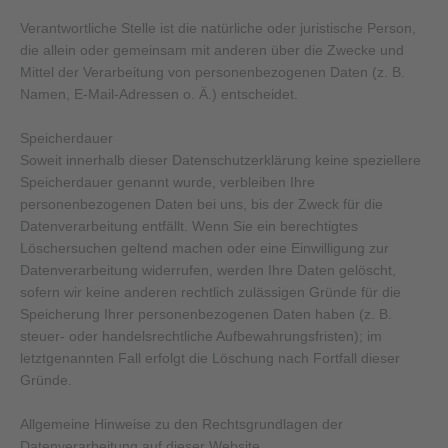
Verantwortliche Stelle ist die natürliche oder juristische Person,
die allein oder gemeinsam mit anderen über die Zwecke und
Mittel der Verarbeitung von personenbezogenen Daten (z. B.
Namen, E-Mail-Adressen o. Ä.) entscheidet.
Speicherdauer
Soweit innerhalb dieser Datenschutzerklärung keine speziellere
Speicherdauer genannt wurde, verbleiben Ihre
personenbezogenen Daten bei uns, bis der Zweck für die
Datenverarbeitung entfällt. Wenn Sie ein berechtigtes
Löschersuchen geltend machen oder eine Einwilligung zur
Datenverarbeitung widerrufen, werden Ihre Daten gelöscht,
sofern wir keine anderen rechtlich zulässigen Gründe für die
Speicherung Ihrer personenbezogenen Daten haben (z. B.
steuer- oder handelsrechtliche Aufbewahrungsfristen); im
letztgenannten Fall erfolgt die Löschung nach Fortfall dieser
Gründe.
Allgemeine Hinweise zu den Rechtsgrundlagen der
Datenverarbeitung auf dieser Website