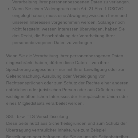
Verarbeitung Ihrer personenbezogenen Daten zu verlangen.
Wenn Sie einen Widerspruch nach Art. 21 Abs. 1 DSGVO
eingelegt haben, muss eine Abwägung zwischen Ihren und
unseren Interessen vorgenommen werden. Solange noch
nicht feststeht, wessen Interessen überwiegen, haben Sie
das Recht, die Einschränkung der Verarbeitung Ihrer
personenbezogenen Daten zu verlangen.
Wenn Sie die Verarbeitung Ihrer personenbezogenen Daten
eingeschränkt haben, dürfen diese Daten – von ihrer
Speicherung abgesehen – nur mit Ihrer Einwilligung oder zur
Geltendmachung, Ausübung oder Verteidigung von
Rechtsansprüchen oder zum Schutz der Rechte einer anderen
natürlichen oder juristischen Person oder aus Gründen eines
wichtigen öffentlichen Interesses der Europäischen Union oder
eines Mitgliedstaats verarbeitet werden.
SSL- bzw. TLS-Verschlüsselung
Diese Seite nutzt aus Sicherheitsgründen und zum Schutz der
Übertragung vertraulicher Inhalte, wie zum Beispiel
Bestellungen oder Anfragen, die Sie an uns als Seitenbetreiber