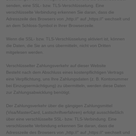
senden, eine SSL- bzw. TLS-Verschlüsselung. Eine
verschlüsselte Verbindung erkennen Sie daran, dass die
Adresszeile des Browsers von „http://“ auf „https://“ wechselt und
an dem Schloss-Symbol in Ihrer Browserzeile.
Wenn die SSL- bzw. TLS-Verschlüsselung aktiviert ist, können
die Daten, die Sie an uns übermitteln, nicht von Dritten
mitgelesen werden.
Verschlüsselter Zahlungsverkehr auf dieser Website
Besteht nach dem Abschluss eines kostenpflichtigen Vertrags
eine Verpflichtung, uns Ihre Zahlungsdaten (z. B. Kontonummer
bei Einzugsermächtigung) zu übermitteln, werden diese Daten
zur Zahlungsabwicklung benötigt.
Der Zahlungsverkehr über die gängigen Zahlungsmittel
(Visa/MasterCard, Lastschriftverfahren) erfolgt ausschließlich
über eine verschlüsselte SSL- bzw. TLS-Verbindung. Eine
verschlüsselte Verbindung erkennen Sie daran, dass die
Adresszeile des Browsers von „http://“ auf „https://“ wechselt und