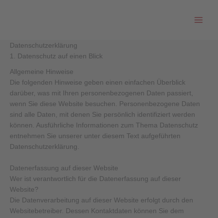
Zum
Inhalt
springen
Datenschutz­erklärung
1. Datenschutz auf einen Blick
Allgemeine Hinweise
Die folgenden Hinweise geben einen einfachen Überblick
darüber, was mit Ihren personenbezogenen Daten passiert,
wenn Sie diese Website besuchen. Personenbezogene Daten
sind alle Daten, mit denen Sie persönlich identifiziert werden
können. Ausführliche Informationen zum Thema Datenschutz
entnehmen Sie unserer unter diesem Text aufgeführten
Datenschutzerklärung.
Datenerfassung auf dieser Website
Wer ist verantwortlich für die Datenerfassung auf dieser
Website?
Die Datenverarbeitung auf dieser Website erfolgt durch den
Websitebetreiber. Dessen Kontaktdaten können Sie dem