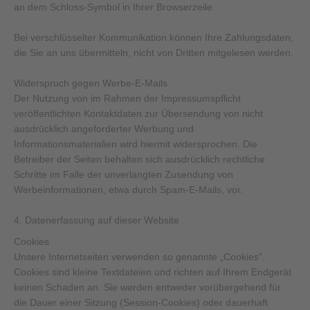
an dem Schloss-Symbol in Ihrer Browserzeile.
Bei verschlüsselter Kommunikation können Ihre Zahlungsdaten,
die Sie an uns übermitteln, nicht von Dritten mitgelesen werden.
Widerspruch gegen Werbe-E-Mails
Der Nutzung von im Rahmen der Impressumspflicht
veröffentlichten Kontaktdaten zur Übersendung von nicht
ausdrücklich angeforderter Werbung und
Informationsmaterialien wird hiermit widersprochen. Die
Betreiber der Seiten behalten sich ausdrücklich rechtliche
Schritte im Falle der unverlangten Zusendung von
Werbeinformationen, etwa durch Spam-E-Mails, vor.
4. Datenerfassung auf dieser Website
Cookies
Unsere Internetseiten verwenden so genannte „Cookies“.
Cookies sind kleine Textdateien und richten auf Ihrem Endgerät
keinen Schaden an. Sie werden entweder vorübergehend für
die Dauer einer Sitzung (Session-Cookies) oder dauerhaft