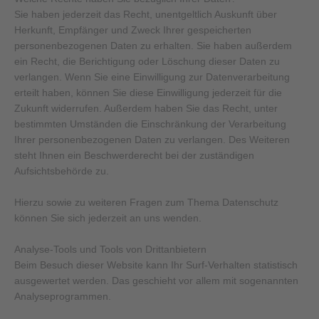
Sie haben jederzeit das Recht, unentgeltlich Auskunft über
Herkunft, Empfänger und Zweck Ihrer gespeicherten
personenbezogenen Daten zu erhalten. Sie haben außerdem
ein Recht, die Berichtigung oder Löschung dieser Daten zu
verlangen. Wenn Sie eine Einwilligung zur Datenverarbeitung
erteilt haben, können Sie diese Einwilligung jederzeit für die
Zukunft widerrufen. Außerdem haben Sie das Recht, unter
bestimmten Umständen die Einschränkung der Verarbeitung
Ihrer personenbezogenen Daten zu verlangen. Des Weiteren
steht Ihnen ein Beschwerderecht bei der zuständigen
Aufsichtsbehörde zu.
Hierzu sowie zu weiteren Fragen zum Thema Datenschutz
können Sie sich jederzeit an uns wenden.
Analyse-Tools und Tools von Dritt­anbietern
Beim Besuch dieser Website kann Ihr Surf-Verhalten statistisch
ausgewertet werden. Das geschieht vor allem mit sogenannten
Analyseprogrammen.