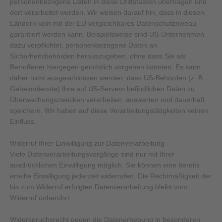
personenbezogene Daten in diese Drittstaaten übertragen und
dort verarbeitet werden. Wir weisen darauf hin, dass in diesen
Ländern kein mit der EU vergleichbares Datenschutzniveau
garantiert werden kann. Beispielsweise sind US-Unternehmen
dazu verpflichtet, personenbezogene Daten an
Sicherheitsbehörden herauszugeben, ohne dass Sie als
Betroffener hiergegen gerichtlich vorgehen könnten. Es kann
daher nicht ausgeschlossen werden, dass US-Behörden (z. B.
Geheimdienste) Ihre auf US-Servern befindlichen Daten zu
Überwachungszwecken verarbeiten, auswerten und dauerhaft
speichern. Wir haben auf diese Verarbeitungstätigkeiten keinen
Einfluss.
Widerruf Ihrer Einwilligung zur Datenverarbeitung
Viele Datenverarbeitungsvorgänge sind nur mit Ihrer
ausdrücklichen Einwilligung möglich. Sie können eine bereits
erteilte Einwilligung jederzeit widerrufen. Die Rechtmäßigkeit der
bis zum Widerruf erfolgten Datenverarbeitung bleibt vom
Widerruf unberührt.
Widerspruchsrecht gegen die Datenerhebung in besonderen