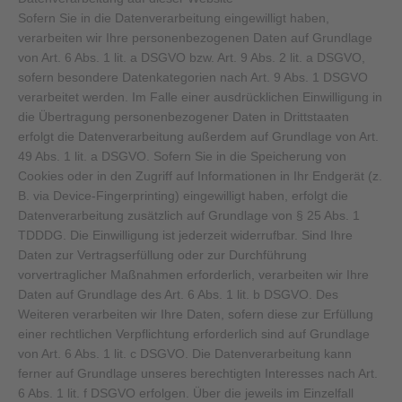
Sofern Sie in die Datenverarbeitung eingewilligt haben,
verarbeiten wir Ihre personenbezogenen Daten auf Grundlage
von Art. 6 Abs. 1 lit. a DSGVO bzw. Art. 9 Abs. 2 lit. a DSGVO,
sofern besondere Datenkategorien nach Art. 9 Abs. 1 DSGVO
verarbeitet werden. Im Falle einer ausdrücklichen Einwilligung in
die Übertragung personenbezogener Daten in Drittstaaten
erfolgt die Datenverarbeitung außerdem auf Grundlage von Art.
49 Abs. 1 lit. a DSGVO. Sofern Sie in die Speicherung von
Cookies oder in den Zugriff auf Informationen in Ihr Endgerät (z.
B. via Device-Fingerprinting) eingewilligt haben, erfolgt die
Datenverarbeitung zusätzlich auf Grundlage von § 25 Abs. 1
TDDDG. Die Einwilligung ist jederzeit widerrufbar. Sind Ihre
Daten zur Vertragserfüllung oder zur Durchführung
vorvertraglicher Maßnahmen erforderlich, verarbeiten wir Ihre
Daten auf Grundlage des Art. 6 Abs. 1 lit. b DSGVO. Des
Weiteren verarbeiten wir Ihre Daten, sofern diese zur Erfüllung
einer rechtlichen Verpflichtung erforderlich sind auf Grundlage
von Art. 6 Abs. 1 lit. c DSGVO. Die Datenverarbeitung kann
ferner auf Grundlage unseres berechtigten Interesses nach Art.
6 Abs. 1 lit. f DSGVO erfolgen. Über die jeweils im Einzelfall