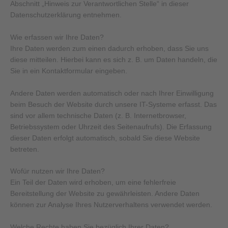
Abschnitt „Hinweis zur Verantwortlichen Stelle“ in dieser
Datenschutzerklärung entnehmen.
Wie erfassen wir Ihre Daten?
Ihre Daten werden zum einen dadurch erhoben, dass Sie uns
diese mitteilen. Hierbei kann es sich z. B. um Daten handeln, die
Sie in ein Kontaktformular eingeben.
Andere Daten werden automatisch oder nach Ihrer Einwilligung
beim Besuch der Website durch unsere IT-Systeme erfasst. Das
sind vor allem technische Daten (z. B. Internetbrowser,
Betriebssystem oder Uhrzeit des Seitenaufrufs). Die Erfassung
dieser Daten erfolgt automatisch, sobald Sie diese Website
betreten.
Wofür nutzen wir Ihre Daten?
Ein Teil der Daten wird erhoben, um eine fehlerfreie
Bereitstellung der Website zu gewährleisten. Andere Daten
können zur Analyse Ihres Nutzerverhaltens verwendet werden.
Welche Rechte haben Sie bezüglich Ihrer Daten?