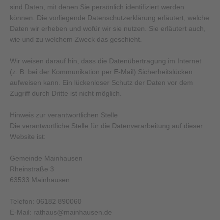
sind Daten, mit denen Sie persönlich identifiziert werden
können. Die vorliegende Datenschutzerklärung erläutert, welche
Daten wir erheben und wofür wir sie nutzen. Sie erläutert auch,
wie und zu welchem Zweck das geschieht.
Wir weisen darauf hin, dass die Datenübertragung im Internet
(z. B. bei der Kommunikation per E-Mail) Sicherheitslücken
aufweisen kann. Ein lückenloser Schutz der Daten vor dem
Zugriff durch Dritte ist nicht möglich.
Hinweis zur verantwortlichen Stelle
Die verantwortliche Stelle für die Datenverarbeitung auf dieser
Website ist:
Gemeinde Mainhausen
Rheinstraße 3
63533 Mainhausen
Telefon: 06182 890060
E-Mail: rathaus@mainhausen.de