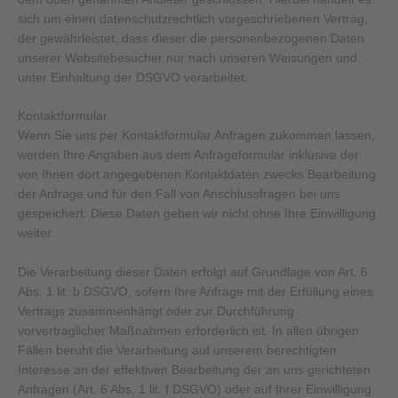
sich um einen datenschutzrechtlich vorgeschriebenen Vertrag,
der gewährleistet, dass dieser die personenbezogenen Daten
unserer Websitebesucher nur nach unseren Weisungen und
unter Einhaltung der DSGVO verarbeitet.
Kontaktformular
Wenn Sie uns per Kontaktformular Anfragen zukommen lassen,
werden Ihre Angaben aus dem Anfrageformular inklusive der
von Ihnen dort angegebenen Kontaktdaten zwecks Bearbeitung
der Anfrage und für den Fall von Anschlussfragen bei uns
gespeichert. Diese Daten geben wir nicht ohne Ihre Einwilligung
weiter.
Die Verarbeitung dieser Daten erfolgt auf Grundlage von Art. 6
Abs. 1 lit. b DSGVO, sofern Ihre Anfrage mit der Erfüllung eines
Vertrags zusammenhängt oder zur Durchführung
vorvertraglicher Maßnahmen erforderlich ist. In allen übrigen
Fällen beruht die Verarbeitung auf unserem berechtigten
Interesse an der effektiven Bearbeitung der an uns gerichteten
Anfragen (Art. 6 Abs. 1 lit. f DSGVO) oder auf Ihrer Einwilligung