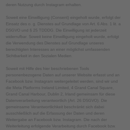
deren Nutzung durch Instagram erhalten.
Soweit eine Einwilligung (Consent) eingeholt wurde, erfolgt der
Einsatz des o. g. Dienstes auf Grundlage von Art. 6 Abs. 1 lit. a
DSGVO und § 25 TDDDG. Die Einwilligung ist jederzeit
widerrufbar. Soweit keine Einwilligung eingeholt wurde, erfolgt
die Verwendung des Dienstes auf Grundlage unseres
berechtigten Interesses an einer möglichst umfassenden
Sichtbarkeit in den Sozialen Medien.
Soweit mit Hilfe des hier beschriebenen Tools
personenbezogene Daten auf unserer Website erfasst und an
Facebook bzw. Instagram weitergeleitet werden, sind wir und
die Meta Platforms Ireland Limited, 4 Grand Canal Square,
Grand Canal Harbour, Dublin 2, Irland gemeinsam für diese
Datenverarbeitung verantwortlich (Art. 26 DSGVO). Die
gemeinsame Verantwortlichkeit beschränkt sich dabei
ausschließlich auf die Erfassung der Daten und deren
Weitergabe an Facebook bzw. Instagram. Die nach der
Weiterleitung erfolgende Verarbeitung durch Facebook bzw.