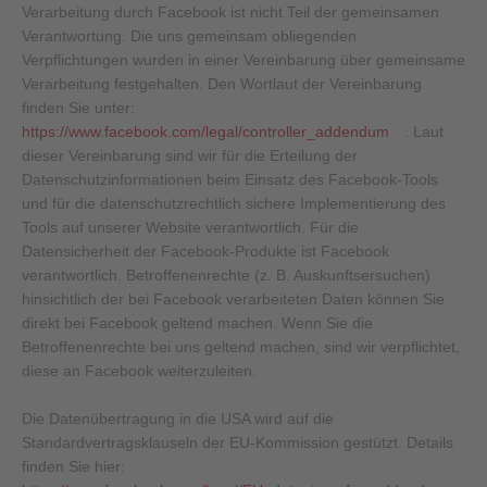
Verarbeitung durch Facebook ist nicht Teil der gemeinsamen
Verantwortung. Die uns gemeinsam obliegenden
Verpflichtungen wurden in einer Vereinbarung über gemeinsame
Verarbeitung festgehalten. Den Wortlaut der Vereinbarung
finden Sie unter:
https://www.facebook.com/legal/controller_addendum
. Laut
dieser Vereinbarung sind wir für die Erteilung der
Datenschutzinformationen beim Einsatz des Facebook-Tools
und für die datenschutzrechtlich sichere Implementierung des
Tools auf unserer Website verantwortlich. Für die
Datensicherheit der Facebook-Produkte ist Facebook
verantwortlich. Betroffenenrechte (z. B. Auskunftsersuchen)
hinsichtlich der bei Facebook verarbeiteten Daten können Sie
direkt bei Facebook geltend machen. Wenn Sie die
Betroffenenrechte bei uns geltend machen, sind wir verpflichtet,
diese an Facebook weiterzuleiten.
Die Datenübertragung in die USA wird auf die
Standardvertragsklauseln der EU-Kommission gestützt. Details
finden Sie hier: