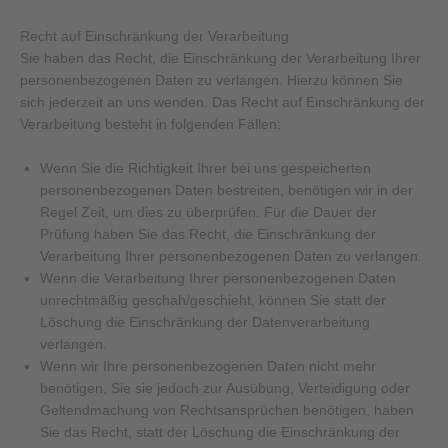
Recht auf Einschränkung der Verarbeitung
Sie haben das Recht, die Einschränkung der Verarbeitung Ihrer
personenbezogenen Daten zu verlangen. Hierzu können Sie
sich jederzeit an uns wenden. Das Recht auf Einschränkung der
Verarbeitung besteht in folgenden Fällen:
Wenn Sie die Richtigkeit Ihrer bei uns gespeicherten
personenbezogenen Daten bestreiten, benötigen wir in der
Regel Zeit, um dies zu überprüfen. Für die Dauer der
Prüfung haben Sie das Recht, die Einschränkung der
Verarbeitung Ihrer personenbezogenen Daten zu verlangen.
Wenn die Verarbeitung Ihrer personenbezogenen Daten
unrechtmäßig geschah/geschieht, können Sie statt der
Löschung die Einschränkung der Datenverarbeitung
verlangen.
Wenn wir Ihre personenbezogenen Daten nicht mehr
benötigen, Sie sie jedoch zur Ausübung, Verteidigung oder
Geltendmachung von Rechtsansprüchen benötigen, haben
Sie das Recht, statt der Löschung die Einschränkung der