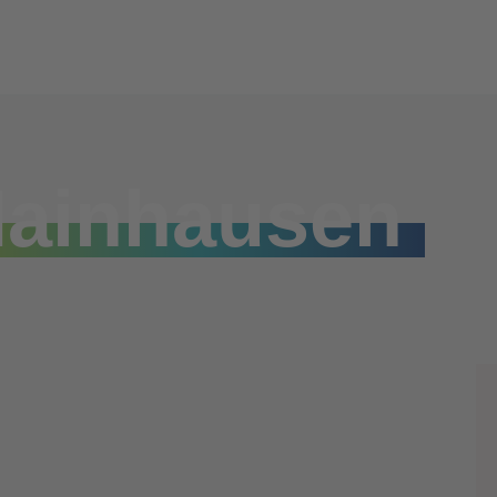
Mainhausen