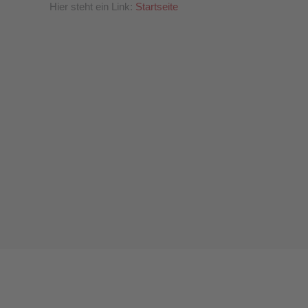
Hier steht ein Link:
Startseite