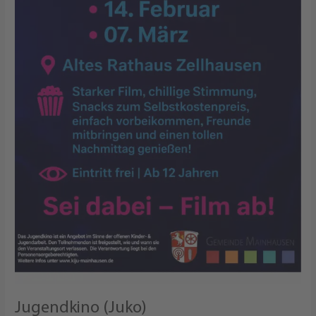
Jugendkino (Juko)