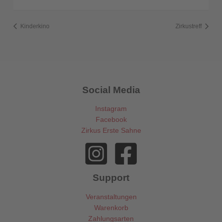
Kinderkino
Zirkustreff
Social Media
Instagram
Facebook
Zirkus Erste Sahne
Support
Veranstaltungen
Warenkorb
Zahlungsarten