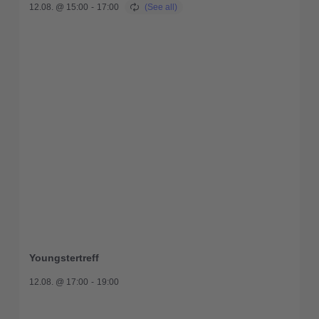
12.08. @ 15:00
-
17:00
Youngstertreff
12.08. @ 17:00
-
19:00