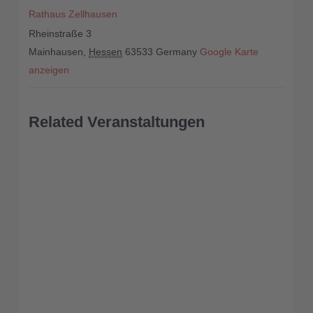
Rathaus Zellhausen
Rheinstraße 3
Mainhausen
,
Hessen
63533
Germany
Google Karte
anzeigen
Related Veranstaltungen