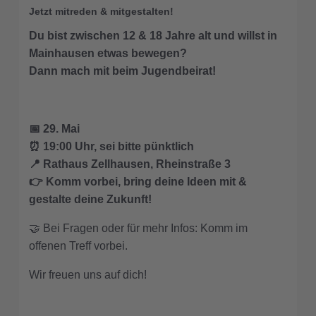
Jetzt mitreden & mitgestalten!
Du bist zwischen 12 & 18 Jahre alt und willst in
Mainhausen etwas bewegen?
Dann mach mit beim Jugendbeirat!
📅 29. Mai
⏰ 19:00 Uhr, sei bitte pünktlich
📍 Rathaus Zellhausen, Rheinstraße 3
👉 Komm vorbei, bring deine Ideen mit &
gestalte deine Zukunft!
🤝 Bei Fragen oder für mehr Infos: Komm im
offenen Treff vorbei.
Wir freuen uns auf dich!