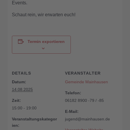
Events.
Schaut rein, wir erwarten euch!
Termin exportieren
DETAILS
VERANSTALTER
Datum:
Gemeinde Mainhausen
14.08.2025
Telefon:
Zeit:
06182 8900 -79 / -85
15:00 - 19:00
E-Mail:
Veranstaltungskategor
jugend@mainhausen.de
ien: