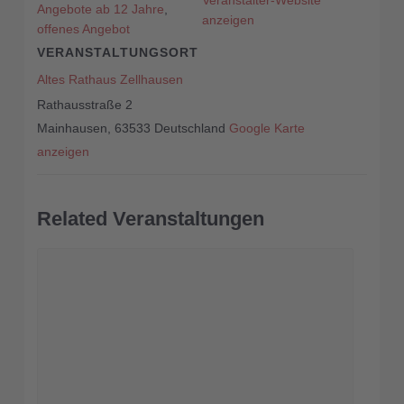
Veranstalter-Website
Angebote ab 12 Jahre
,
anzeigen
offenes Angebot
VERANSTALTUNGSORT
Altes Rathaus Zellhausen
Rathausstraße 2
Mainhausen
,
63533
Deutschland
Google Karte
anzeigen
Related Veranstaltungen