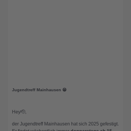
Jugendtreff Mainhausen 😁
Hey🫡,
der Jugendtreff Mainhausen hat sich 2025 gefestigt.