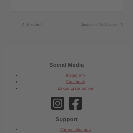
Zirkustreff
Jugendtreff Zellhausen
Social Media
Instagram
Facebook
Zirkus Erste Sahne
Support
Veranstaltungen