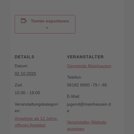
Termin exportieren
DETAILS
VERANSTALTER
Datum:
Gemeinde Mainhausen
02.10.2025
Telefon:
Zeit:
06182 8900 -79 / -85
15:00 - 19:00
E-Mail:
Veranstaltungskategori
jugend@mainhausen.d
en:
e
Angebote ab 12 Jahre
,
Veranstalter-Website
offenes Angebot
anzeigen