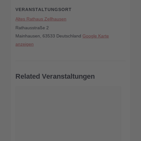
VERANSTALTUNGSORT
Altes Rathaus Zellhausen
Rathausstraße 2
Mainhausen
,
63533
Deutschland
Google Karte
anzeigen
Related Veranstaltungen