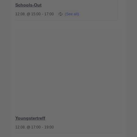
Schools-Out
12.08. @ 15:00
-
17:00
Youngstertreff
12.08. @ 17:00
-
19:00