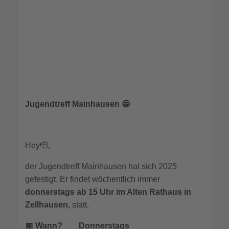
Jugendtreff Mainhausen 😁
Hey🫡,
der Jugendtreff Mainhausen hat sich 2025
gefestigt. Er findet wöchentlich immer
donnerstags ab 15 Uhr im Alten Rathaus in
Zellhausen,
statt.
📅 Wann? Donnerstags