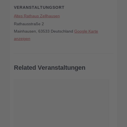
VERANSTALTUNGSORT
Altes Rathaus Zellhausen
Rathausstraße 2
Mainhausen
,
63533
Deutschland
Google Karte
anzeigen
Related Veranstaltungen