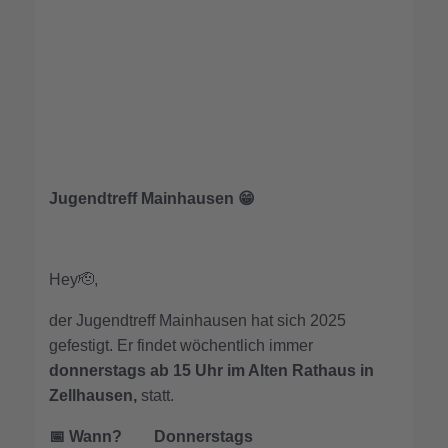
Jugendtreff Mainhausen 😁
Hey🫡,
der Jugendtreff Mainhausen hat sich 2025
gefestigt. Er findet wöchentlich immer
donnerstags ab 15 Uhr im Alten Rathaus in
Zellhausen,
statt.
📅 Wann? Donnerstags