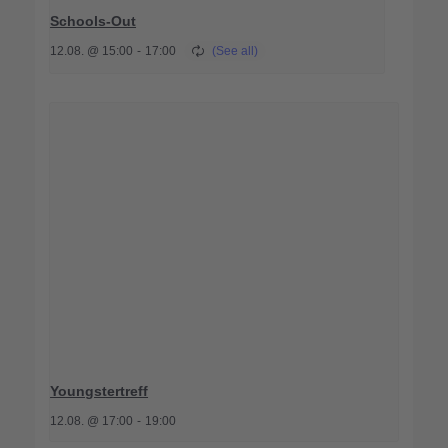
Schools-Out
12.08. @ 15:00
-
17:00
Youngstertreff
12.08. @ 17:00
-
19:00