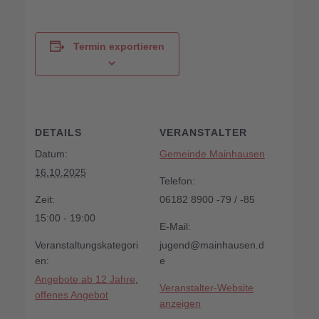
Termin exportieren
DETAILS
VERANSTALTER
Datum:
Gemeinde Mainhausen
16.10.2025
Telefon:
Zeit:
06182 8900 -79 / -85
15:00 - 19:00
E-Mail:
Veranstaltungskategori
jugend@mainhausen.d
en:
e
Angebote ab 12 Jahre
,
Veranstalter-Website
offenes Angebot
anzeigen