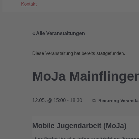
Kontakt
« Alle Veranstaltungen
Diese Veranstaltung hat bereits stattgefunden.
MoJa Mainflinge
12.05. @ 15:00
-
18:30
Recurring Veranst
Mobile Jugendarbeit (MoJa)