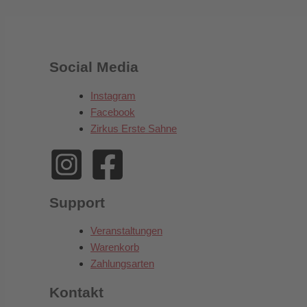
Social Media
Instagram
Facebook
Zirkus Erste Sahne
Support
Veranstaltungen
Warenkorb
Zahlungsarten
Kontakt