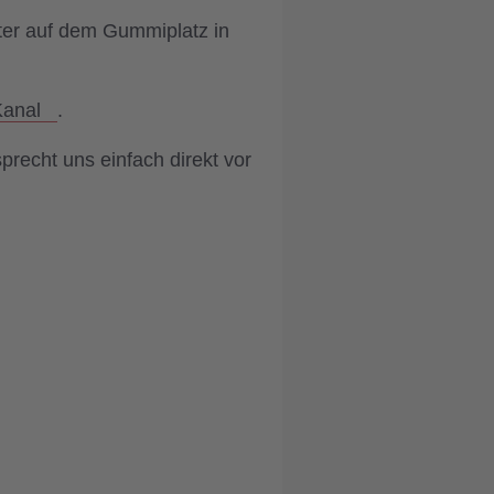
er auf dem Gummiplatz in
Kanal
.
precht uns einfach direkt vor