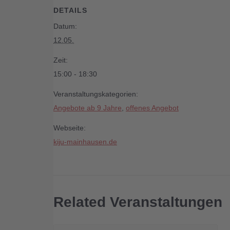
DETAILS
Datum:
12.05.
Zeit:
15:00 - 18:30
Veranstaltungskategorien:
Angebote ab 9 Jahre
,
offenes Angebot
Webseite:
kiju-mainhausen.de
Related Veranstaltungen