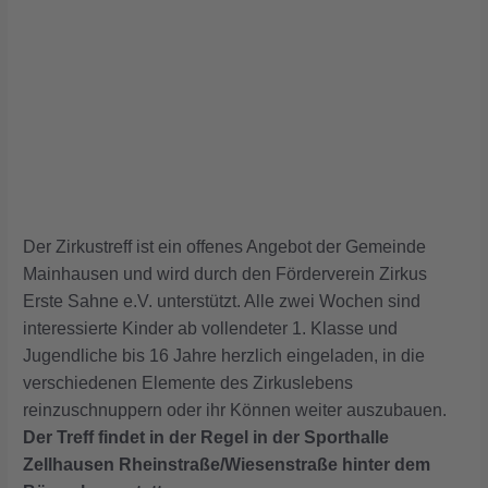
Der Zirkustreff ist ein offenes Angebot der Gemeinde
Mainhausen und wird durch den Förderverein Zirkus
Erste Sahne e.V. unterstützt. Alle zwei Wochen sind
interessierte Kinder ab vollendeter 1. Klasse und
Jugendliche bis 16 Jahre herzlich eingeladen, in die
verschiedenen Elemente des Zirkuslebens
reinzuschnuppern oder ihr Können weiter auszubauen.
Der Treff findet in der Regel in der Sporthalle
Zellhausen Rheinstraße/Wiesenstraße hinter dem