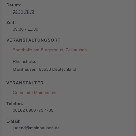
Datum:
04.11.2023
Zeit:
09:30 - 11:30
VERANSTALTUNGSORT
Sporthalle am Bürgerhaus, Zellhausen
Rheinstraße
Mainhausen
,
63533
Deutschland
VERANSTALTER
Gemeinde Mainhausen
Telefon:
06182 8900 -79 / -85
E-Mail:
jugend@mainhausen.de