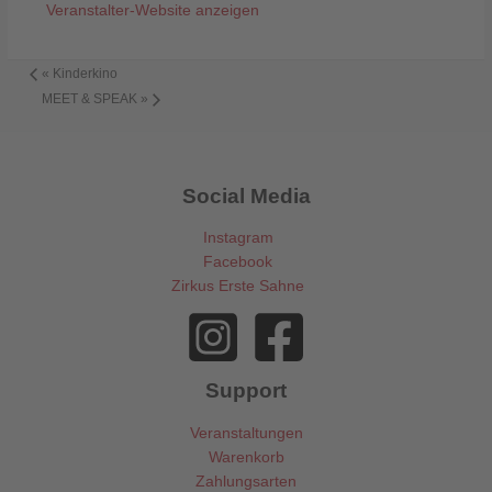
Veranstalter-Website anzeigen
«
Kinderkino
MEET & SPEAK
»
Social Media
Instagram
Facebook
Zirkus Erste Sahne
Support
Veranstaltungen
Warenkorb
Zahlungsarten