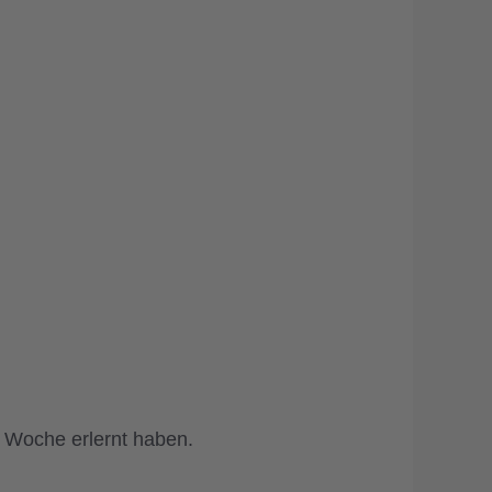
r Woche erlernt haben.