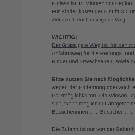
Einlass ist 15 Minuten vor Beginn.
Für Kinder kostet der Eintritt 3 €
Zirkuszelt, Am Grässigsten Weg 1, 
WICHTIG:
Der Grässigste Weg ist für den mo
Anfahrtsweg für die Rettungs- und
Kinder und Erwachsenen, sowie der
Bitte nutzen Sie nach Möglichke
wegen der Entfernung oder auch 
Parkmöglichkeiten. Die Wiesen lie
sich, wenn möglich in Fahrgemeinsc
Besucherinnen und Besucher und M
Die Zufahrt ist nur von der Baben