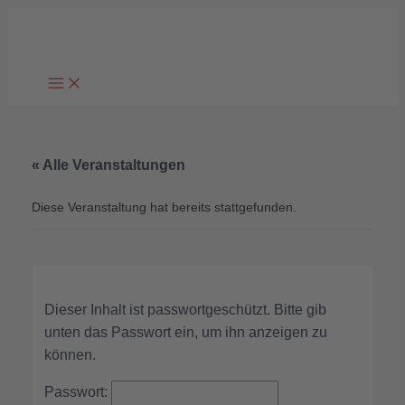
Zum
Inhalt
springen
« Alle Veranstaltungen
Diese Veranstaltung hat bereits stattgefunden.
Dieser Inhalt ist passwortgeschützt. Bitte gib
unten das Passwort ein, um ihn anzeigen zu
können.
Passwort: