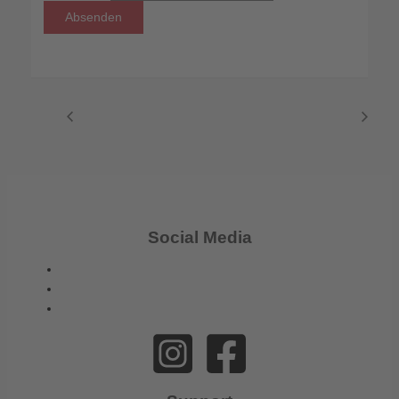
Social Media