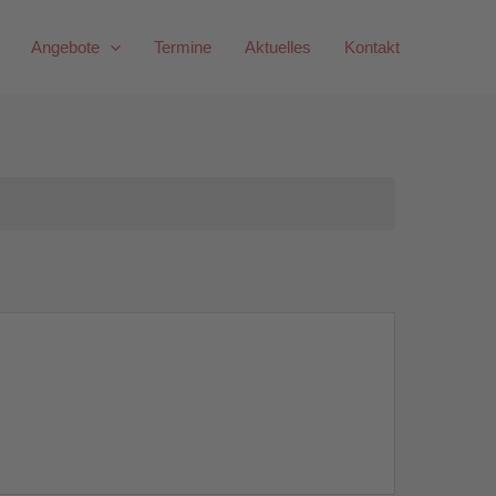
Angebote
Termine
Aktuelles
Kontakt