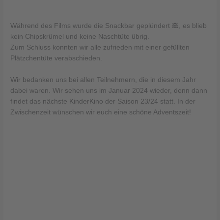
Während des Films wurde die Snackbar geplündert 🙈, es blieb
kein Chipskrümel und keine Naschtüte übrig.
Zum Schluss konnten wir alle zufrieden mit einer gefüllten
Plätzchentüte verabschieden.
Wir bedanken uns bei allen Teilnehmern, die in diesem Jahr
dabei waren. Wir sehen uns im Januar 2024 wieder, denn dann
findet das nächste KinderKino der Saison 23/24 statt. In der
Zwischenzeit wünschen wir euch eine schöne Adventszeit!