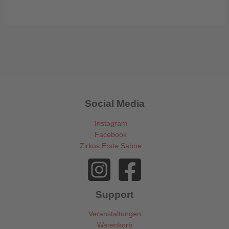
Social Media
Instagram
Facebook
Zirkus Erste Sahne
Support
Veranstaltungen
Warenkorb