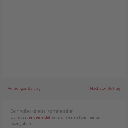
←
Vorheriger Beitrag
Nächster Beitrag
→
Schreibe einen Kommentar
Du musst
angemeldet
sein, um einen Kommentar
abzugeben.