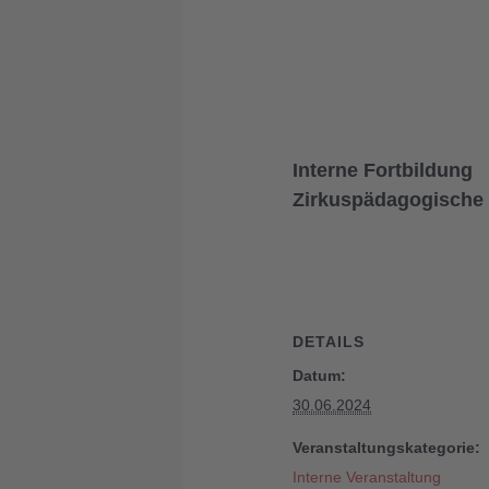
Interne Fortbildung
Zirkuspädagogische 
DETAILS
Datum:
30.06.2024
Veranstaltungskategorie:
Interne Veranstaltung