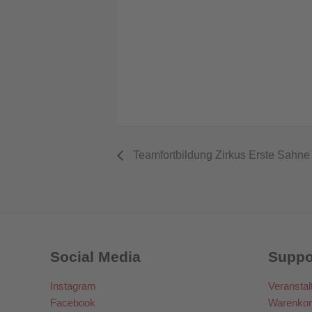
Teamfortbildung Zirkus Erste Sahne
Social Media
Suppo
Instagram
Veranstal
Facebook
Warenkor