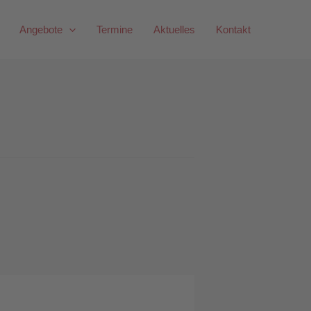
Angebote
Termine
Aktuelles
Kontakt